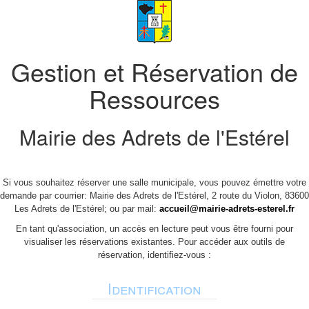
Gestion et Réservation de
Ressources
Mairie des Adrets de l'Estérel
Si vous souhaitez réserver une salle municipale, vous pouvez émettre votre
demande par courrier: Mairie des Adrets de l'Estérel, 2 route du Violon, 83600
Les Adrets de l'Estérel; ou par mail:
accueil@mairie-adrets-esterel.fr
En tant qu'association, un accès en lecture peut vous être fourni pour
visualiser les réservations existantes. Pour accéder aux outils de
réservation, identifiez-vous :
Identification